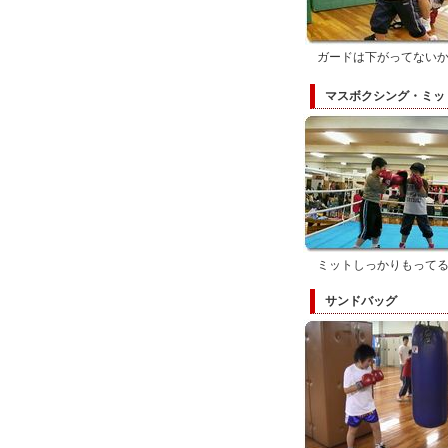
ガードは下がってない
マスボクシング・ミッ
ミットしっかりもって
サンドバッグ