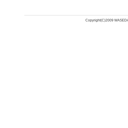
Copyright(C)2009 WASED